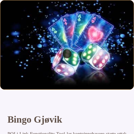
Bingo Gjøvik
POLi Link Functionality Tool lar kontoinnehavere starte uttak