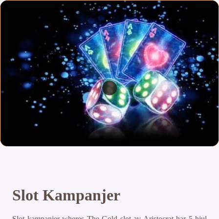
Slot Kampanjer
Slot kampanjer wheres The Gold slot av Aristocrat har 5 hjul