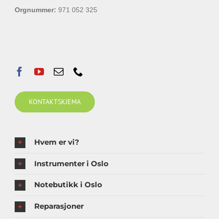
Orgnummer:
971 052 325
KONTAKTSKJEMA
Hvem er vi?
Instrumenter i Oslo
Notebutikk i Oslo
Reparasjoner