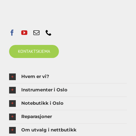
KONTAKTSKJEMA
Hvem er vi?
Instrumenter i Oslo
Notebutikk i Oslo
Reparasjoner
Om utvalg i nettbutikk