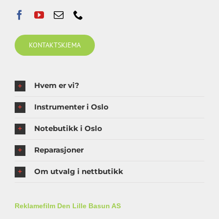
KONTAKTSKJEMA
Hvem er vi?
Instrumenter i Oslo
Notebutikk i Oslo
Reparasjoner
Om utvalg i nettbutikk
Reklamefilm Den Lille Basun AS