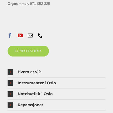
Orgnummer:
971 052 325
KONTAKTSKJEMA
Hvem er vi?
Instrumenter i Oslo
Notebutikk i Oslo
Reparasjoner