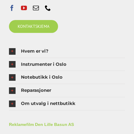
KONTAKTSKJEMA
Hvem er vi?
Instrumenter i Oslo
Notebutikk i Oslo
Reparasjoner
Om utvalg i nettbutikk
Reklamefilm Den Lille Basun AS