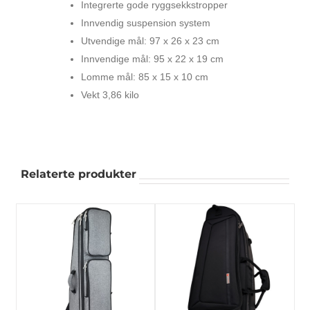
Integrerte gode ryggsekkstropper
Innvendig suspension system
Utvendige mål: 97 x 26 x 23 cm
Innvendige mål: 95 x 22 x 19 cm
Lomme mål: 85 x 15 x 10 cm
Vekt 3,86 kilo
Relaterte produkter