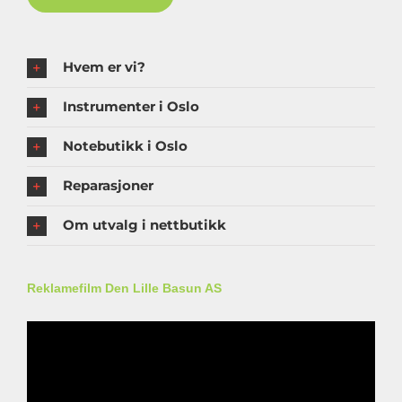
Hvem er vi?
Instrumenter i Oslo
Notebutikk i Oslo
Reparasjoner
Om utvalg i nettbutikk
Reklamefilm Den Lille Basun AS