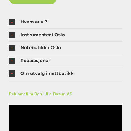
Hvem er vi?
Instrumenter i Oslo
Notebutikk i Oslo
Reparasjoner
Om utvalg i nettbutikk
Reklamefilm Den Lille Basun AS