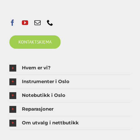
KONTAKTSKJEMA
Hvem er vi?
Instrumenter i Oslo
Notebutikk i Oslo
Reparasjoner
Om utvalg i nettbutikk