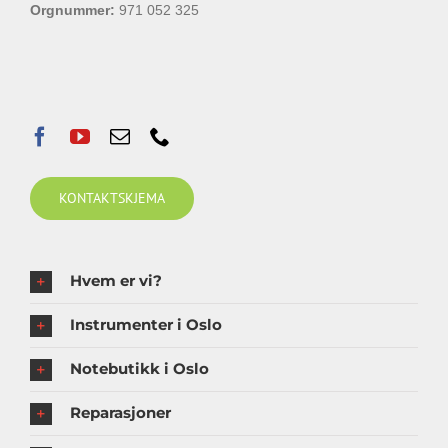
Orgnummer:
971 052 325
KONTAKTSKJEMA
Hvem er vi?
Instrumenter i Oslo
Notebutikk i Oslo
Reparasjoner