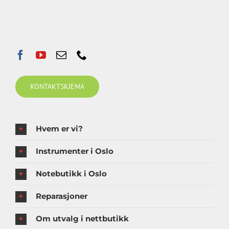
KONTAKTSKJEMA
Hvem er vi?
Instrumenter i Oslo
Notebutikk i Oslo
Reparasjoner
Om utvalg i nettbutikk