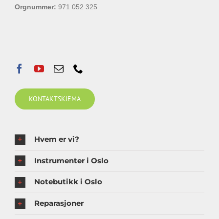
Orgnummer:
971 052 325
KONTAKTSKJEMA
Hvem er vi?
Instrumenter i Oslo
Notebutikk i Oslo
Reparasjoner