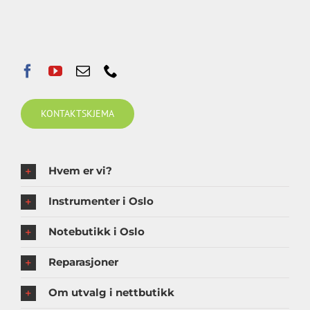
KONTAKTSKJEMA
Hvem er vi?
Instrumenter i Oslo
Notebutikk i Oslo
Reparasjoner
Om utvalg i nettbutikk