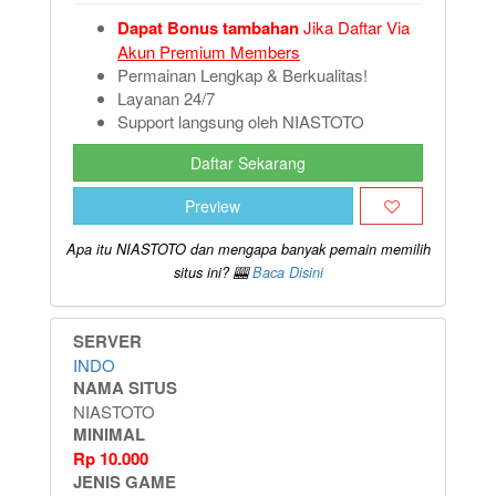
Dapat Bonus tambahan
Jika Daftar Via
Akun Premium Members
Permainan Lengkap & Berkualitas!
Layanan 24/7
Support langsung oleh NIASTOTO
Daftar Sekarang
Preview
Apa itu NIASTOTO dan mengapa banyak pemain memilih
situs ini? 🎰
Baca Disini
SERVER
INDO
NAMA SITUS
NIASTOTO
MINIMAL
Rp
10.000
JENIS GAME