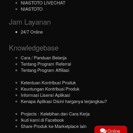
NIASTOTO LIVECHAT
NIASTOTO
Jam Layanan
24/7 Online
Knowledgebase
Cara / Panduan Belanja
Tentang Program Referral
Tentang Program Affiliasi
Ketentuan Kontribusi Produk
Keuntungan Kontribusi Produk
Informasi Lisensi Aplikasi
Kenapa Aplikasi Disini harganya terjangkau?
Projects : Kelebihan dan Cara Kerja
Ikuti kami di Facebook
Share Produk ke Marketplace lain
Online