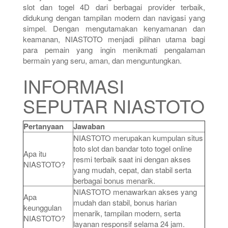
slot dan togel 4D dari berbagai provider terbaik,
didukung dengan tampilan modern dan navigasi yang
simpel. Dengan mengutamakan kenyamanan dan
keamanan, NIASTOTO menjadi pilihan utama bagi
para pemain yang ingin menikmati pengalaman
bermain yang seru, aman, dan menguntungkan.
INFORMASI
SEPUTAR NIASTOTO
Pertanyaan
Jawaban
NIASTOTO merupakan kumpulan situs
toto slot dan bandar toto togel online
Apa itu
resmi terbaik saat ini dengan akses
NIASTOTO?
yang mudah, cepat, dan stabil serta
berbagai bonus menarik.
NIASTOTO menawarkan akses yang
Apa
mudah dan stabil, bonus harian
keunggulan
menarik, tampilan modern, serta
NIASTOTO?
layanan responsif selama 24 jam.