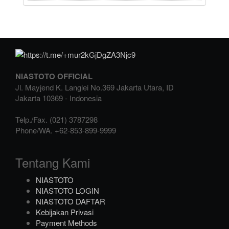
NIASTOTO OFFICIAL
Jl. Mayjend K. Langlei No.369 Jakarta Utara, ID
Jakarta
10369
-
Indonesia
Telp./Fax.
(021) 3787298
Phone/WA.
+62-853-899-9999
Tentang Kami
NIASTOTO
NIASTOTO LOGIN
NIASTOTO DAFTAR
Kebijakan Privasi
Payment Methods