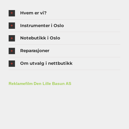
Hvem er vi?
Instrumenter i Oslo
Notebutikk i Oslo
Reparasjoner
Om utvalg i nettbutikk
Reklamefilm Den Lille Basun AS