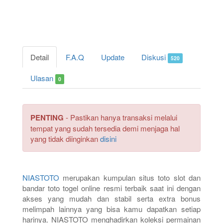
Detail
F.A.Q
Update
Diskusi
520
Ulasan
0
PENTING
- Pastikan hanya transaksi melalui
tempat yang sudah tersedia demi menjaga hal
yang tidak diinginkan
disini
NIASTOTO
merupakan kumpulan situs toto slot dan
bandar toto togel online resmi terbaik saat ini dengan
akses yang mudah dan stabil serta extra bonus
melimpah lainnya yang bisa kamu dapatkan setiap
harinya. NIASTOTO menghadirkan koleksi permainan