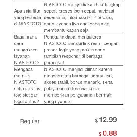
NIASTOTO menyediakan fitur lengkap
Apa saja fitur
seperti proses login cepat, navigasi
yang tersedia
sederhana, informasi RTP terbaru,
di NIASTOTO?
serta layanan live chat yang siap
membantu kapan saja.
Bagaimana
Pengguna dapat mengakses
cara
NIASTOTO melalui link resmi dengan
mengakses
proses login yang praktis serta
layanan
tampilan responsif di berbagai
NIASTOTO?
perangkat.
Mengapa
NIASTOTO menjadi pilihan karena
memilih
menyediakan berbagai permainan,
NIASTOTO
akses stabil, bonus menarik, serta
sebagai situs
pelayanan profesional untuk
toto slot dan
memberikan pengalaman bermain
togel online?
yang nyaman.
12.99
Regular
$
0.88