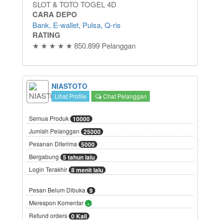
SLOT & TOTO TOGEL 4D
CARA DEPO
Bank, E-wallet, Pulsa, Q-ris
RATING
★ ★ ★ ★ ★ 850.899 Pelanggan
NIASTOTO
Lihat Profile
Chat Pelanggan
Semua Produk
10000
Jumlah Pelanggan
25000
Pesanan Diterima
5000
Bergabung
5 tahun lalu
Login Terakhir
8 menit lalu
Pesan Belum Dibuka
9
Merespon Komentar
-
Refund orders
0 Kali