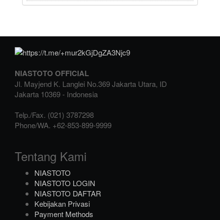
NIASTOTO OFFICIAL
Jl. Mayjend K. Langlei No.369 Jakarta Utara, ID
Jakarta
10369
-
Indonesia
Telp./Fax.
(021) 3787298
Phone/WA.
+62-853-899-9999
Tentang Kami
NIASTOTO
NIASTOTO LOGIN
NIASTOTO DAFTAR
Kebijakan Privasi
Payment Methods