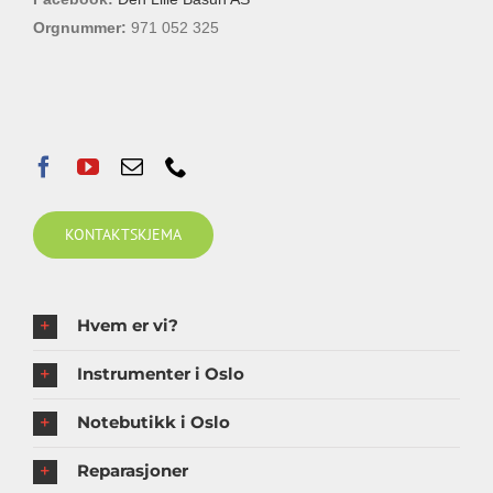
Orgnummer:
971 052 325
KONTAKTSKJEMA
Hvem er vi?
Instrumenter i Oslo
Notebutikk i Oslo
Reparasjoner