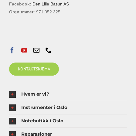
Facebook:
Den Lille Basun AS
Orgnummer:
971 052 325
KONTAKTSKJEMA
Hvem er vi?
Instrumenter i Oslo
Notebutikk i Oslo
Reparasjoner