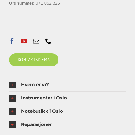
Orgnummer:
971 052 325
KONTAKTSKJEMA
Hvem er vi?
Instrumenter i Oslo
Notebutikk i Oslo
Reparasjoner