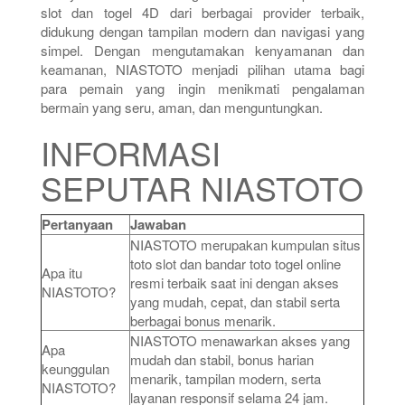
slot dan togel 4D dari berbagai provider terbaik,
didukung dengan tampilan modern dan navigasi yang
simpel. Dengan mengutamakan kenyamanan dan
keamanan, NIASTOTO menjadi pilihan utama bagi
para pemain yang ingin menikmati pengalaman
bermain yang seru, aman, dan menguntungkan.
INFORMASI
SEPUTAR NIASTOTO
Pertanyaan
Jawaban
NIASTOTO merupakan kumpulan situs
toto slot dan bandar toto togel online
Apa itu
resmi terbaik saat ini dengan akses
NIASTOTO?
yang mudah, cepat, dan stabil serta
berbagai bonus menarik.
NIASTOTO menawarkan akses yang
Apa
mudah dan stabil, bonus harian
keunggulan
menarik, tampilan modern, serta
NIASTOTO?
layanan responsif selama 24 jam.