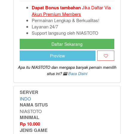
Dapat Bonus tambahan
Jika Daftar Via
Akun Premium Members
Permainan Lengkap & Berkualitas!
Layanan 24/7
Support langsung oleh NIASTOTO
Daftar Sekarang
Preview
Apa itu NIASTOTO dan mengapa banyak pemain memilih
situs ini? 🎰
Baca Disini
SERVER
INDO
NAMA SITUS
NIASTOTO
MINIMAL
Rp
10.000
JENIS GAME