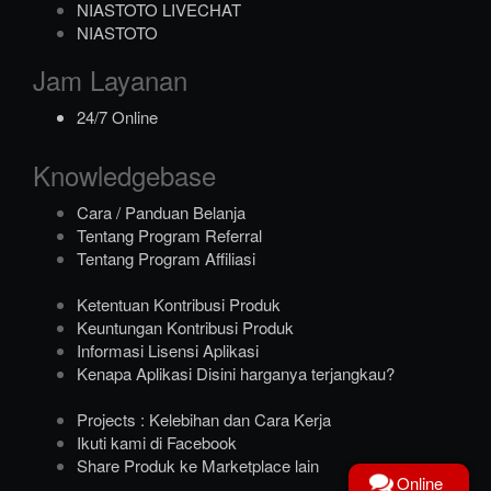
NIASTOTO LIVECHAT
NIASTOTO
Jam Layanan
24/7 Online
Knowledgebase
Cara / Panduan Belanja
Tentang Program Referral
Tentang Program Affiliasi
Ketentuan Kontribusi Produk
Keuntungan Kontribusi Produk
Informasi Lisensi Aplikasi
Kenapa Aplikasi Disini harganya terjangkau?
Projects : Kelebihan dan Cara Kerja
Ikuti kami di Facebook
Share Produk ke Marketplace lain
Online