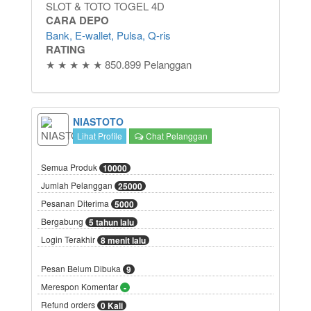
SLOT & TOTO TOGEL 4D
CARA DEPO
Bank, E-wallet, Pulsa, Q-ris
RATING
★ ★ ★ ★ ★ 850.899 Pelanggan
NIASTOTO
Lihat Profile
Chat Pelanggan
Semua Produk
10000
Jumlah Pelanggan
25000
Pesanan Diterima
5000
Bergabung
5 tahun lalu
Login Terakhir
8 menit lalu
Pesan Belum Dibuka
9
Merespon Komentar
-
Refund orders
0 Kali