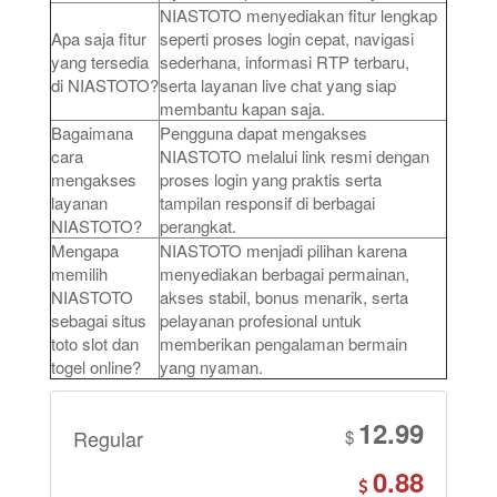
NIASTOTO menyediakan fitur lengkap
Apa saja fitur
seperti proses login cepat, navigasi
yang tersedia
sederhana, informasi RTP terbaru,
di NIASTOTO?
serta layanan live chat yang siap
membantu kapan saja.
Bagaimana
Pengguna dapat mengakses
cara
NIASTOTO melalui link resmi dengan
mengakses
proses login yang praktis serta
layanan
tampilan responsif di berbagai
NIASTOTO?
perangkat.
Mengapa
NIASTOTO menjadi pilihan karena
memilih
menyediakan berbagai permainan,
NIASTOTO
akses stabil, bonus menarik, serta
sebagai situs
pelayanan profesional untuk
toto slot dan
memberikan pengalaman bermain
togel online?
yang nyaman.
12.99
Regular
$
0.88