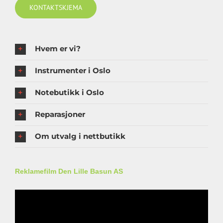
KONTAKTSKJEMA
Hvem er vi?
Instrumenter i Oslo
Notebutikk i Oslo
Reparasjoner
Om utvalg i nettbutikk
Reklamefilm Den Lille Basun AS