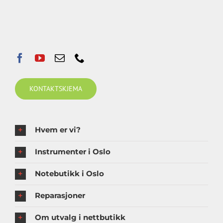
KONTAKTSKJEMA
Hvem er vi?
Instrumenter i Oslo
Notebutikk i Oslo
Reparasjoner
Om utvalg i nettbutikk