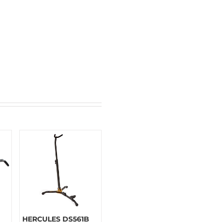
HERCULES DS561B