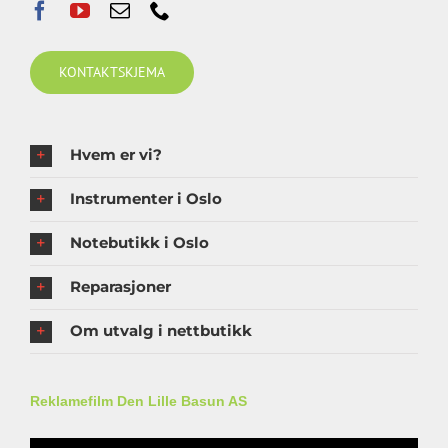
KONTAKTSKJEMA
Hvem er vi?
Instrumenter i Oslo
Notebutikk i Oslo
Reparasjoner
Om utvalg i nettbutikk
Reklamefilm Den Lille Basun AS