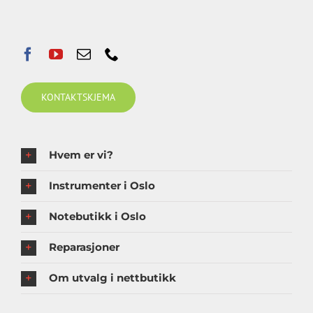
KONTAKTSKJEMA
Hvem er vi?
Instrumenter i Oslo
Notebutikk i Oslo
Reparasjoner
Om utvalg i nettbutikk