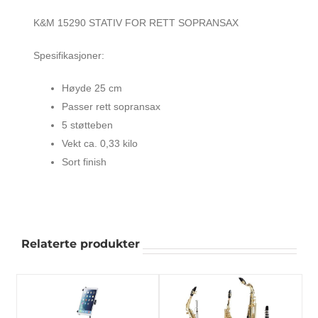
K&M 15290 STATIV FOR RETT SOPRANSAX
Spesifikasjoner:
Høyde 25 cm
Passer rett sopransax
5 støtteben
Vekt ca. 0,33 kilo
Sort finish
Relaterte produkter