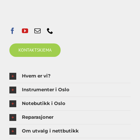
KONTAKTSKJEMA
Hvem er vi?
Instrumenter i Oslo
Notebutikk i Oslo
Reparasjoner
Om utvalg i nettbutikk