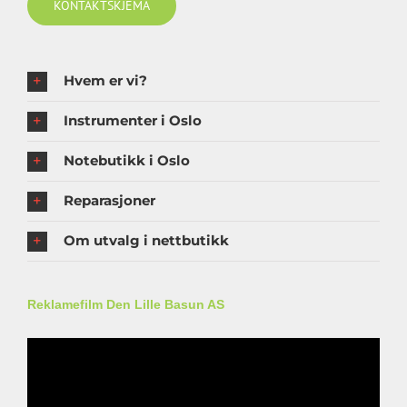
KONTAKTSKJEMA
Hvem er vi?
Instrumenter i Oslo
Notebutikk i Oslo
Reparasjoner
Om utvalg i nettbutikk
Reklamefilm Den Lille Basun AS