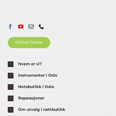
KONTAKTSKJEMA
Hvem er vi?
Instrumenter i Oslo
Notebutikk i Oslo
Reparasjoner
Om utvalg i nettbutikk