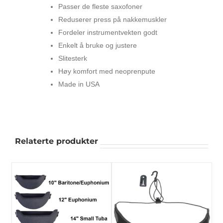
Passer de fleste saxofoner
Reduserer press på nakkemuskler
Fordeler instrumentvekten godt
Enkelt å bruke og justere
Slitesterk
Høy komfort med neoprenpute
Made in USA
Relaterte produkter