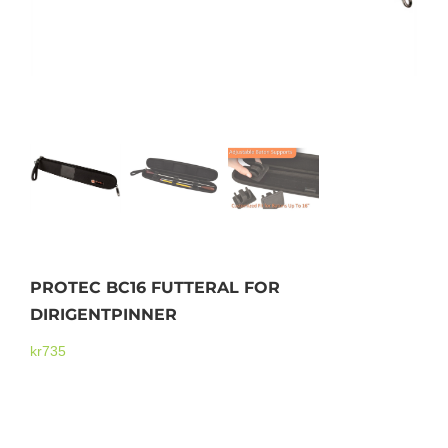
Mikrofoner
PROTEC BC16 FUTTERAL FOR
DIRIGENTPINNER
kr
735
PROTEC BC16 FUTTERAL FOR DIRIGENTPINNER