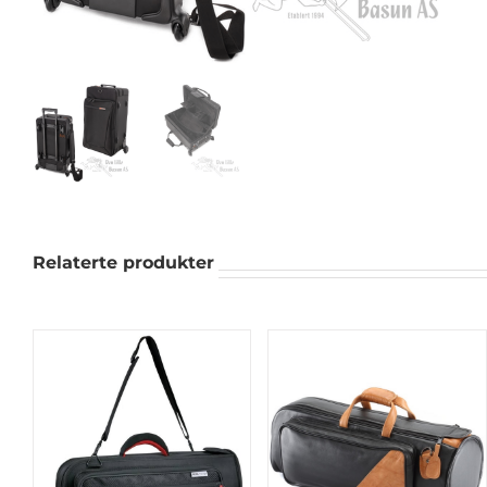
Relaterte produkter