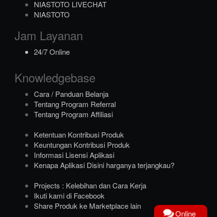
NIASTOTO LIVECHAT
NIASTOTO
Jam Layanan
24/7 Online
Knowledgebase
Cara / Panduan Belanja
Tentang Program Referral
Tentang Program Affiliasi
Ketentuan Kontribusi Produk
Keuntungan Kontribusi Produk
Informasi Lisensi Aplikasi
Kenapa Aplikasi Disini harganya terjangkau?
Projects : Kelebihan dan Cara Kerja
Ikuti kami di Facebook
Share Produk ke Marketplace lain
Online