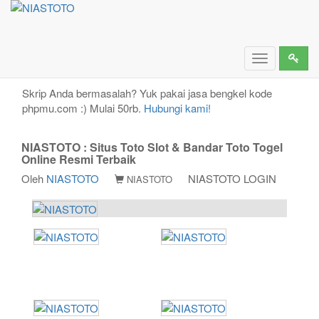
NIASTOTO : Situs Toto Slot & Bandar Toto Togel
Online Resmi Terbaik
Toggle
navigation
Skrip Anda bermasalah? Yuk pakai jasa bengkel kode
phpmu.com :) Mulai 50rb.
Hubungi kami!
NIASTOTO : Situs Toto Slot & Bandar Toto Togel
Online Resmi Terbaik
Oleh
NIASTOTO
NIASTOTO LOGIN
NIASTOTO