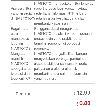
NIASTOTO menyediakan fitur lengkap
Apa saja fitur
seperti proses login cepat, navigasi
yang tersedia
sederhana, informasi RTP terbaru,
di NIASTOTO?
serta layanan live chat yang siap
membantu kapan saja.
Bagaimana
Pengguna dapat mengakses
cara
NIASTOTO melalui link resmi dengan
mengakses
proses login yang praktis serta
layanan
tampilan responsif di berbagai
NIASTOTO?
perangkat.
Mengapa
NIASTOTO menjadi pilihan karena
memilih
menyediakan berbagai permainan,
NIASTOTO
akses stabil, bonus menarik, serta
sebagai situs
pelayanan profesional untuk
toto slot dan
memberikan pengalaman bermain
togel online?
yang nyaman.
12.99
Regular
$
0.88