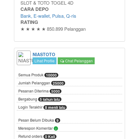
SLOT & TOTO TOGEL 4D
CARA DEPO
Bank, E-wallet, Pulsa, Q-ris
RATING
★ ★ ★ ★ ★ 850.899 Pelanggan
NIASTOTO
Lihat Profile
Chat Pelanggan
Semua Produk
10000
Jumlah Pelanggan
25000
Pesanan Diterima
5000
Bergabung
5 tahun lalu
Login Terakhir
8 menit lalu
Pesan Belum Dibuka
9
Merespon Komentar
-
Refund orders
0 Kali