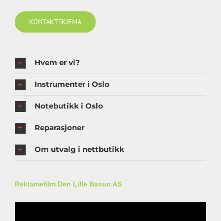
KONTAKTSKJEMA
Hvem er vi?
Instrumenter i Oslo
Notebutikk i Oslo
Reparasjoner
Om utvalg i nettbutikk
Reklamefilm Den Lille Basun AS