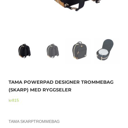
Mikrofoner
TAMA POWERPAD DESIGNER TROMMEBAG
(SKARP) MED RYGGSELER
kr
815
TAMA SKARPTROMMEBAG