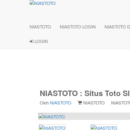
NIASTO
Members
181,390
NIASTOTO
NIASTOTO LOGIN
NIASTOTO 
LOGIN
NIASTOTO : Situs Toto Sl
Oleh
NIASTOTO
NIASTOTO
NIASTOT