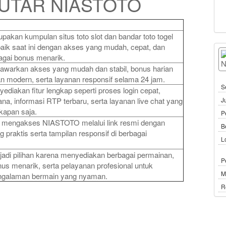
UTAR NIASTOTO
kan kumpulan situs toto slot dan bandar toto togel
baik saat ini dengan akses yang mudah, cepat, dan
bagai bonus menarik.
arkan akses yang mudah dan stabil, bonus harian
an modern, serta layanan responsif selama 24 jam.
S
iakan fitur lengkap seperti proses login cepat,
na, informasi RTP terbaru, serta layanan live chat yang
J
kapan saja.
P
 mengakses NIASTOTO melalui link resmi dengan
B
g praktis serta tampilan responsif di berbagai
L
di pilihan karena menyediakan berbagai permainan,
P
nus menarik, serta pelayanan profesional untuk
M
galaman bermain yang nyaman.
R