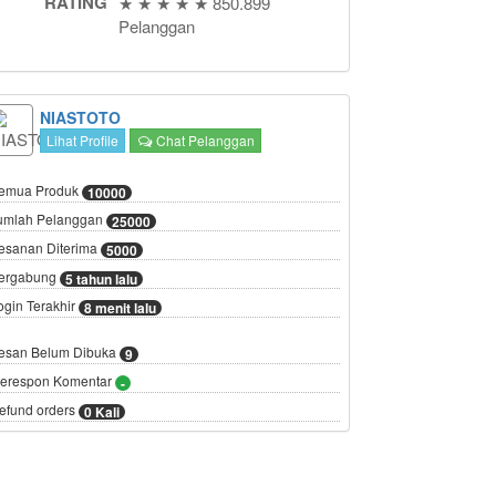
RATING
★ ★ ★ ★ ★ 850.899
Pelanggan
NIASTOTO
Lihat Profile
Chat Pelanggan
emua Produk
10000
umlah Pelanggan
25000
esanan Diterima
5000
ergabung
5 tahun lalu
ogin Terakhir
8 menit lalu
esan Belum Dibuka
9
erespon Komentar
-
efund orders
0 Kali