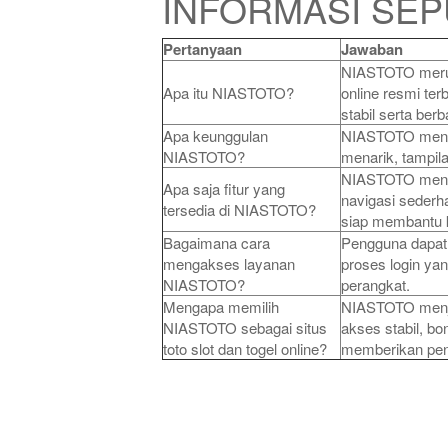
INFORMASI SEP
Pertanyaan
Jawaban
NIASTOTO merupa
Apa itu NIASTOTO?
online resmi ter
stabil serta ber
Apa keunggulan
NIASTOTO menaw
NIASTOTO?
menarik, tampil
NIASTOTO menyed
Apa saja fitur yang
navigasi sederha
tersedia di NIASTOTO?
siap membantu 
Bagaimana cara
Pengguna dapat
mengakses layanan
proses login yan
NIASTOTO?
perangkat.
Mengapa memilih
NIASTOTO menja
NIASTOTO sebagai situs
akses stabil, bo
toto slot dan togel online?
memberikan pen