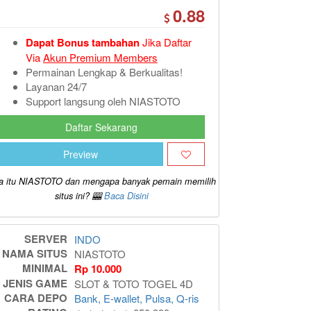
0.88
Dapat Bonus tambahan
Jika Daftar
Via
Akun Premium Members
Permainan Lengkap & Berkualitas!
Layanan 24/7
Support langsung oleh NIASTOTO
Daftar Sekarang
Preview
a itu NIASTOTO dan mengapa banyak pemain memilih
situs ini? 🎰
Baca Disini
SERVER
INDO
NAMA SITUS
NIASTOTO
MINIMAL
Rp
10.000
JENIS GAME
SLOT & TOTO TOGEL 4D
CARA DEPO
Bank, E-wallet, Pulsa, Q-ris