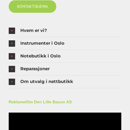
KONTAKTSKJEMA
Hvem er vi?
Instrumenter i Oslo
Notebutikk i Oslo
Reparasjoner
Om utvalg i nettbutikk
Reklamefilm Den Lille Basun AS