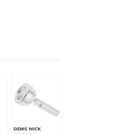
DENIS WICK