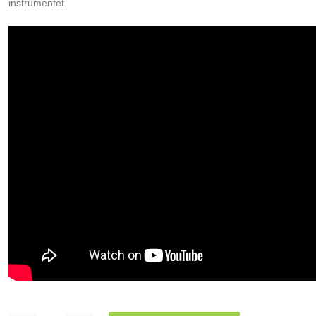
instrumentet.