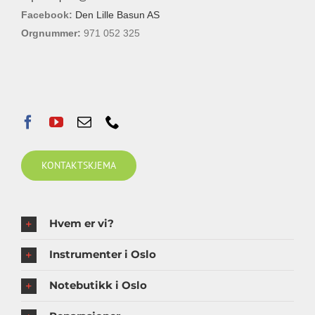
Facebook:
Den Lille Basun AS
Orgnummer:
971 052 325
KONTAKTSKJEMA
Hvem er vi?
Instrumenter i Oslo
Notebutikk i Oslo