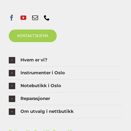
KONTAKTSKJEMA
Hvem er vi?
Instrumenter i Oslo
Notebutikk i Oslo
Reparasjoner
Om utvalg i nettbutikk