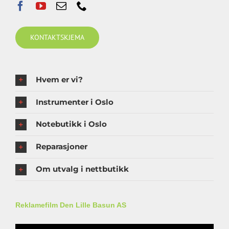
KONTAKTSKJEMA
Hvem er vi?
Instrumenter i Oslo
Notebutikk i Oslo
Reparasjoner
Om utvalg i nettbutikk
Reklamefilm Den Lille Basun AS